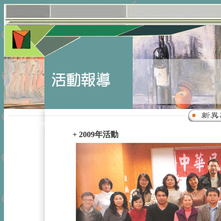
------------------------------------------------------------------------------------------------------------------------
+ 2009年活動