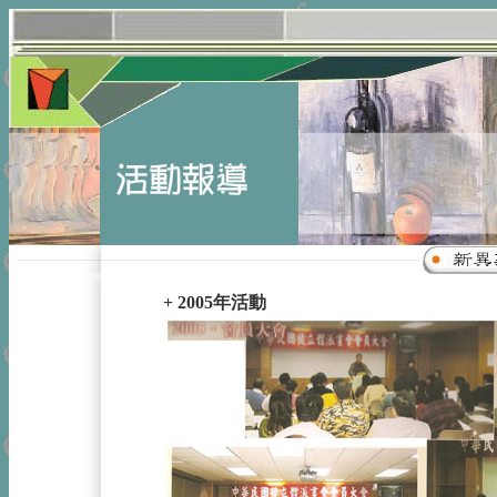
------------------------------------------------------------------------------------------------------------------------
+ 2005年活動